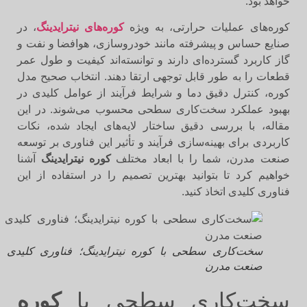
خواهد بود.
کوره‌های عملیات حرارتی، به ویژه
کوره‌های نیترایدینگ
، در
صنایع حساس و پیشرفته مانند خودروسازی، هوافضا و نفت و
گاز کاربرد گسترده‌ای دارند و توانسته‌اند کیفیت و طول عمر
قطعات را به طور قابل توجهی ارتقا دهند. انتخاب صحیح مدل
کوره، کنترل دقیق دما و شرایط فرآیند از عوامل کلیدی در
بهبود عملکرد سخت‌کاری سطحی محسوب می‌شوند. در این
مقاله، با بررسی دقیق ساختار لایه‌های ایجاد شده، نکات
کاربردی برای بهینه‌سازی فرآیند و تأثیر این فناوری بر توسعه
صنعت مدرن، شما را با ابعاد مختلف
کوره نیترایدینگ
آشنا
خواهیم کرد تا بتوانید بهترین تصمیم را در استفاده از این
فناوری کلیدی اتخاذ کنید.
سخت‌کاری سطحی با کوره نیترایدینگ؛ فناوری کلیدی در
صنعت مدرن
سخت‌کاری سطحی با
کوره