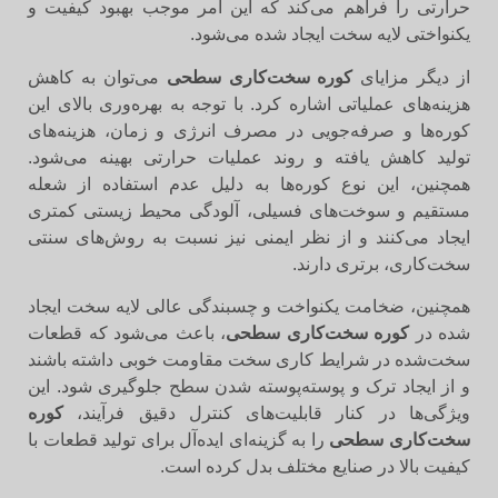
حرارتی را فراهم می‌کند که این امر موجب بهبود کیفیت و
یکنواختی لایه سخت ایجاد شده می‌شود.
از دیگر مزایای
کوره سخت‌کاری سطحی
می‌توان به کاهش
هزینه‌های عملیاتی اشاره کرد. با توجه به بهره‌وری بالای این
کوره‌ها و صرفه‌جویی در مصرف انرژی و زمان، هزینه‌های
تولید کاهش یافته و روند عملیات حرارتی بهینه می‌شود.
همچنین، این نوع کوره‌ها به دلیل عدم استفاده از شعله
مستقیم و سوخت‌های فسیلی، آلودگی محیط زیستی کمتری
ایجاد می‌کنند و از نظر ایمنی نیز نسبت به روش‌های سنتی
سخت‌کاری، برتری دارند.
همچنین، ضخامت یکنواخت و چسبندگی عالی لایه سخت ایجاد
شده در
کوره سخت‌کاری سطحی
، باعث می‌شود که قطعات
سخت‌شده در شرایط کاری سخت مقاومت خوبی داشته باشند
و از ایجاد ترک و پوسته‌پوسته شدن سطح جلوگیری شود. این
ویژگی‌ها در کنار قابلیت‌های کنترل دقیق فرآیند،
کوره
سخت‌کاری سطحی
را به گزینه‌ای ایده‌آل برای تولید قطعات با
کیفیت بالا در صنایع مختلف بدل کرده است.