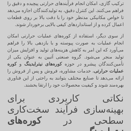
ترکیب گازی، امکان انجام فرآیندهای حرارتی پیچیده و دقیق را
فراهم می‌کنند. این کنترل دقیق، به تولیدکنندگان اجازه می‌دهد
تا خواص مکانیکی مدنظر خود را با دقت بالا بر روی قطعات
اعمال کرده و از استانداردهای کیفی بالایی برخوردار شوند.
از سوی دیگر، استفاده از کوره‌های عملیات حرارتی امکان
انجام عملیات به صورت پیوسته و با بازدهی بالا را فراهم
می‌آورد که این امر به کاهش هزینه‌های تولید و افزایش میزان
تولید منجر می‌شود. گروه صنعتی آتبین به عنوان یکی از
تأمین‌کنندگان پیشرو در حوزه
کوره‌های نیترایدینگ
و
کوره
عملیات حرارتی
، خدمات مشاوره، فروش و پس از فروش را
ارائه می‌دهد تا صنایع مختلف بتوانند به راحتی از این فناوری
بهره‌مند شوند و کیفیت محصولات خود را ارتقا بخشند.
نکاتی کاربردی برای
بهینه‌سازی فرآیند سخت‌کاری
سطحی در
کوره‌های