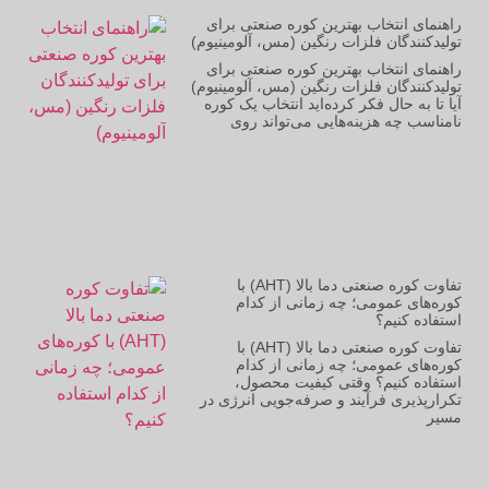
راهنمای انتخاب بهترین کوره صنعتی برای
تولیدکنندگان فلزات رنگین (مس، آلومینیوم)
راهنمای انتخاب بهترین کوره صنعتی برای
تولیدکنندگان فلزات رنگین (مس، آلومینیوم)
آیا تا به حال فکر کرده‌اید انتخاب یک کوره
نامناسب چه هزینه‌هایی می‌تواند روی
تفاوت کوره صنعتی دما بالا (AHT) با
کوره‌های عمومی؛ چه زمانی از کدام
استفاده کنیم؟
تفاوت کوره صنعتی دما بالا (AHT) با
کوره‌های عمومی؛ چه زمانی از کدام
استفاده کنیم؟ وقتی کیفیت محصول،
تکرارپذیری فرآیند و صرفه‌جویی انرژی در
مسیر