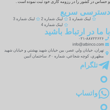
حساس در كشور را در رزومه کاری خود ثبت نموده است .
سترسی سریع
لینک شماره 1
لینک شماره 2
لینک شماره 3
لینک شماره 4
 ما در ارتباط باشید
۰۲۱-۸۸۷۲۲۶۲۶
info@atbinco.com
تهران، خيابان ولي عصر، بين خیابان شهيد بهشتي و خیابان شهید
مطهري، کوچه شجاعي، شماره ۲۰، ساختمان آتبين
تلگرام
واتساپ