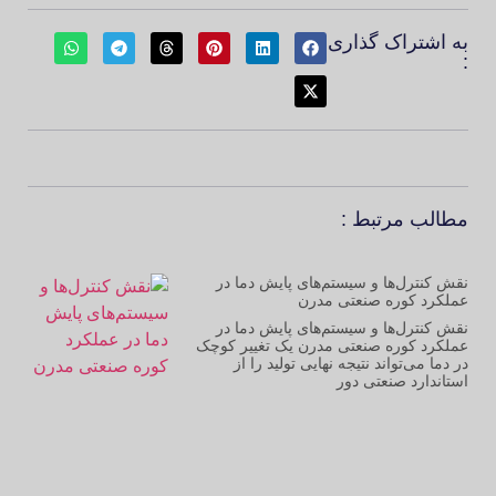
به اشتراک گذاری
:
مطالب مرتبط :
نقش کنترل‌ها و سیستم‌های پایش دما در
عملکرد کوره صنعتی مدرن
نقش کنترل‌ها و سیستم‌های پایش دما در
عملکرد کوره صنعتی مدرن یک تغییر کوچک
در دما می‌تواند نتیجه نهایی تولید را از
استاندارد صنعتی دور