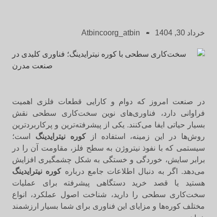
خرداد 30, 1404
Atbincoorg_atbin
در صنعت امروز که دوام و کارایی قطعات فلزی اهمیت
فراوانی دارد، فناوری‌های نوین سخت‌کاری سطحی نقش
بسیار حیاتی ایفا می‌کنند. یکی از پیشرفته‌ترین و پرکاربردترین
روش‌ها در این زمینه، استفاده از
کوره نیترایدینگ
است؛
سیستمی که با نفوذ نیتروژن به سطح فلز، مقاومت آن را در
برابر سایش، خوردگی و خستگی به شکل چشمگیری افزایش
می‌دهد. اگر به دنبال اطلاعات جامع درباره
کوره نیترایدینگ
هستید یا قصد خرید دستگاهی پیشرفته برای عملیات
سخت‌کاری سطحی را دارید، شناخت اصول عملکرد، انواع
مختلف کوره‌ها و مزایای این فناوری برای شما بسیار ارزشمند