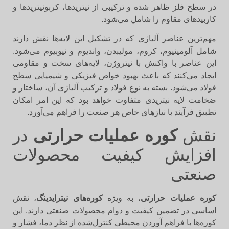
در سطح فلز ظاهر شده و ترکیبی از نیتریدها، کربونیتریدها و
کاربیدهای مقاوم را شامل می‌شود.
مهم‌ترین عناصر آلیاژی که در تشکیل این لایه‌ها نقش دارند
شامل آلومینیوم، کروم، مولیبدن، واندیوم و نیوبیوم می‌شود.
این عناصر با واکنش با نیتروژن، لایه‌های سخت و مقاومی
ایجاد می‌کنند که باعث بهبود خواص فیزیکی و شیمیایی سطح
فولاد می‌شود. بسته به نوع فولاد و ترکیب آلیاژی آن، ساختار و
ضخامت لایه نیتریدی متفاوت خواهد بود که این امر امکان
تطبیق فرآیند با نیازهای خاص هر صنعت را فراهم می‌آورد.
نقش
کوره عملیات حرارتی
در
افزایش کیفیت محصولات
صنعتی
کوره عملیات حرارتی
، به ویژه
کوره‌های نیترایدینگ
، نقش
اساسی در تضمین کیفیت و دوام محصولات صنعتی دارند. این
کوره‌ها با فراهم آوردن محیطی کنترل‌شده از نظر دما، فشار و