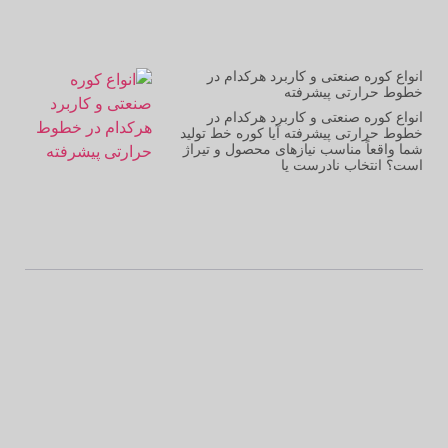
انواع کوره صنعتی و کاربرد هرکدام در
خطوط حرارتی پیشرفته
انواع کوره صنعتی و کاربرد هرکدام در
خطوط حرارتی پیشرفته آیا کوره خط تولید
شما واقعاً مناسب نیازهای محصول و تیراژ
است؟ انتخاب نادرست یا