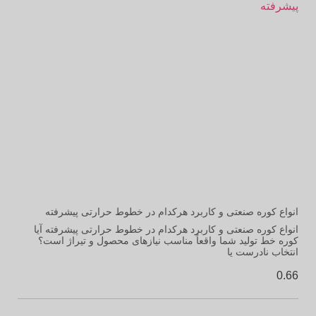
انواع کوره صنعتی و کاربرد هرکدام در خطوط حرارتی پیشرفته
انواع کوره صنعتی و کاربرد هرکدام در خطوط حرارتی پیشرفته آیا
کوره خط تولید شما واقعاً مناسب نیازهای محصول و تیراژ است؟
انتخاب نادرست یا