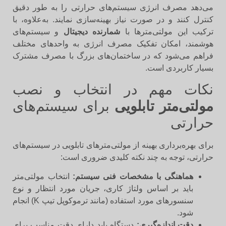
می‌دهد مصرف انرژی سیستم‌های حرارتی را به طور دقیق
کنترل کنند و در صورت نیاز بهینه‌سازی نمایند. به‌علاوه، با
ترکیب این مولتی‌مترها با
شمارنده دیجیتال
و سیستم‌های
هوشمند، امکان تفکیک مصرف انرژی به واحدهای مختلف
فراهم می‌شود که در ساختمان‌های بزرگ با مصرف مشترک
بسیار کاربردی است.
نکات مهم در انتخاب و نصب
مولتی‌متر تابلویی
برای سیستم‌های
حرارتی
برای بهره‌برداری بهینه از مولتی‌مترهای تابلویی در سیستم‌های
حرارتی، توجه به چند نکته کلیدی ضروری است:
هماهنگی با مشخصات فنی سیستم:
انتخاب مولتی‌متر
باید بر اساس ولتاژ کاری، جریان مورد انتظار و نوع
سنسورهای مورد استفاده (مانند ترموکوپل تیپ K) انجام
شود.
دقت اندازه‌گیری:
دستگاه باید دارای دقت مناسب برای