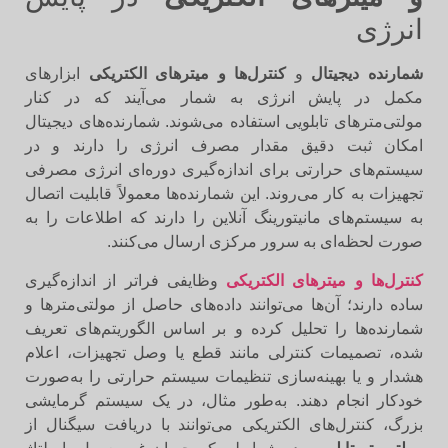
انرژی
شمارنده دیجیتال
و
کنترل‌ها و میترهای الکتریکی
ابزارهای
مکمل در پایش انرژی به شمار می‌آیند که در کنار
مولتی‌مترهای تابلویی استفاده می‌شوند. شمارنده‌های دیجیتال
امکان ثبت دقیق مقدار مصرف انرژی را دارند و در
سیستم‌های حرارتی برای اندازه‌گیری دوره‌ای انرژی مصرفی
تجهیزات به کار می‌روند. این شمارنده‌ها معمولاً قابلیت اتصال
به سیستم‌های مانیتورینگ آنلاین را دارند که اطلاعات را به
صورت لحظه‌ای به سرور مرکزی ارسال می‌کنند.
کنترل‌ها و میترهای الکتریکی
وظایفی فراتر از اندازه‌گیری
ساده دارند؛ آن‌ها می‌توانند داده‌های حاصل از مولتی‌مترها و
شمارنده‌ها را تحلیل کرده و بر اساس الگوریتم‌های تعریف
شده، تصمیمات کنترلی مانند قطع یا وصل تجهیزات، اعلام
هشدار و یا بهینه‌سازی تنظیمات سیستم حرارتی را به‌صورت
خودکار انجام دهند. به‌طور مثال، در یک سیستم گرمایشی
بزرگ، کنترل‌های الکتریکی می‌توانند با دریافت سیگنال از