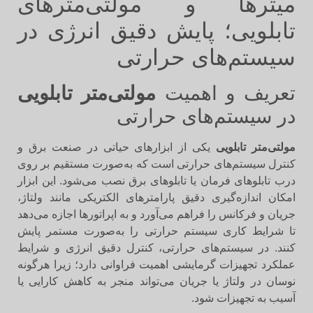
میترها و مولتی‌مترهای
تابلویی؛ پایش دقیق انرژی در
سیستم‌های حرارتی
تعریف و اهمیت
مولتی‌متر تابلویی
در سیستم‌های حرارتی
مولتی‌متر تابلویی
یکی از ابزارهای حیاتی در صنعت برق و
کنترل سیستم‌های حرارتی است که به‌صورت مستقیم بر روی
درب تابلوهای فرمان یا تابلوهای برق نصب می‌شود. این ابزار
امکان اندازه‌گیری دقیق پارامترهای الکتریکی مانند ولتاژ،
جریان و فرکانس را فراهم می‌آورد و به اپراتورها اجازه می‌دهد
تا شرایط کاری سیستم حرارتی را به‌صورت مستمر پایش
کنند. در سیستم‌های حرارتی، کنترل دقیق انرژی و شرایط
عملکرد تجهیزات گرمایشی اهمیت فراوانی دارد؛ زیرا هرگونه
نوسان در ولتاژ یا جریان می‌تواند منجر به کاهش کارایی یا
آسیب به تجهیزات شود.