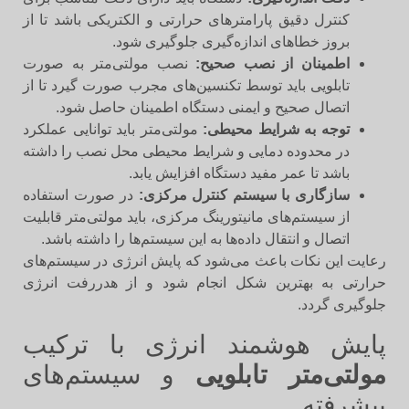
کنترل دقیق پارامترهای حرارتی و الکتریکی باشد تا از
بروز خطاهای اندازه‌گیری جلوگیری شود.
اطمینان از نصب صحیح:
نصب مولتی‌متر به صورت
تابلویی باید توسط تکنسین‌های مجرب صورت گیرد تا از
اتصال صحیح و ایمنی دستگاه اطمینان حاصل شود.
توجه به شرایط محیطی:
مولتی‌متر باید توانایی عملکرد
در محدوده دمایی و شرایط محیطی محل نصب را داشته
باشد تا عمر مفید دستگاه افزایش یابد.
سازگاری با سیستم کنترل مرکزی:
در صورت استفاده
از سیستم‌های مانیتورینگ مرکزی، باید مولتی‌متر قابلیت
اتصال و انتقال داده‌ها به این سیستم‌ها را داشته باشد.
رعایت این نکات باعث می‌شود که پایش انرژی در سیستم‌های
حرارتی به بهترین شکل انجام شود و از هدررفت انرژی
جلوگیری گردد.
پایش هوشمند انرژی با ترکیب
مولتی‌متر تابلویی
و سیستم‌های
پیشرفته