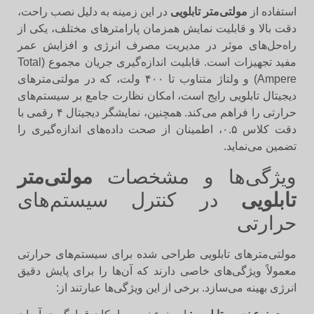
استفاده از
مولتی‌متر تابلویی
در این زمینه به دلیل نصب راحت،
دقت بالا و قابلیت نمایش همزمان پارامترهای مختلف، یکی از
راه‌حل‌های موثر در مدیریت مصرف انرژی و افزایش عمر
مفید تجهیزات است. قابلیت اندازه‌گیری جریان مجموع (Total
Ampere) و ولتاژ متناوب تا ۴۰۰ ولت، که در مولتی‌مترهای
دیجیتال تابلویی رایج است، امکان نظارت جامع بر سیستم‌های
حرارتی را فراهم می‌کند. همچنین، نمایشگر دیجیتال ۴ رقمی با
دقت کلاس ۰.۵، اطمینان از صحت داده‌های اندازه‌گیری را
تضمین می‌نماید.
ویژگی‌ها و مشخصات
مولتی‌متر
تابلویی
در کنترل سیستم‌های
حرارتی
مولتی‌مترهای تابلویی طراحی شده برای سیستم‌های حرارتی
معمولاً ویژگی‌های خاصی دارند که آن‌ها را برای پایش دقیق
انرژی بهینه می‌سازد. برخی از این ویژگی‌ها عبارتند از: