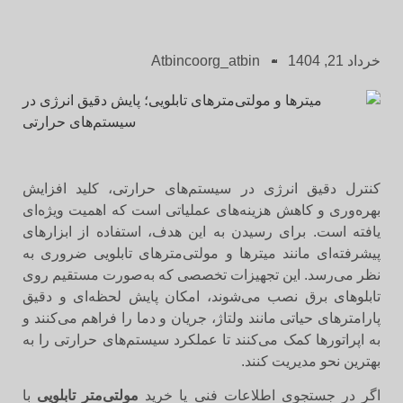
خرداد 21, 1404
Atbincoorg_atbin
کنترل دقیق انرژی در سیستم‌های حرارتی، کلید افزایش
بهره‌وری و کاهش هزینه‌های عملیاتی است که اهمیت ویژه‌ای
یافته است. برای رسیدن به این هدف، استفاده از ابزارهای
پیشرفته‌ای مانند میترها و مولتی‌مترهای تابلویی ضروری به
نظر می‌رسد. این تجهیزات تخصصی که به‌صورت مستقیم روی
تابلوهای برق نصب می‌شوند، امکان پایش لحظه‌ای و دقیق
پارامترهای حیاتی مانند ولتاژ، جریان و دما را فراهم می‌کنند و
به اپراتورها کمک می‌کنند تا عملکرد سیستم‌های حرارتی را به
بهترین نحو مدیریت کنند.
اگر در جستجوی اطلاعات فنی یا خرید
مولتی‌متر تابلویی
با