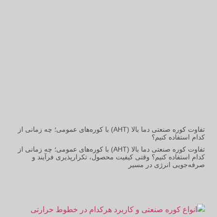
تفاوت کوره صنعتی دما بالا (AHT) با کوره‌های عمومی؛ چه زمانی از
کدام استفاده کنیم؟
تفاوت کوره صنعتی دما بالا (AHT) با کوره‌های عمومی؛ چه زمانی از
کدام استفاده کنیم؟ وقتی کیفیت محصول، تکرارپذیری فرآیند و
صرفه‌جویی انرژی در مسیر