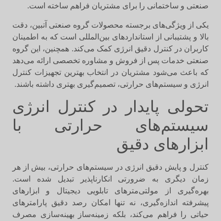
صنعتی و ساختمانی را برای مشتریان فراهم ساخته است.
یکی از ویژگی‌های برجسته محصولات گروه صنعتی آتبین، دقت
بالا و پشتیبانی از استانداردهای بین‌المللی است که به اطمینان
کاربران در کنترل دقیق انرژی کمک می‌کند. همچنین، این گروه
صنعتی خدمات پس از فروش و مشاوره تخصصی ارائه می‌دهد
که باعث می‌شود مشتریان در انتخاب بهترین تجهیزات کنترل
انرژی و سیستم‌های حرارتی، تصمیم‌گیری بهتری داشته باشند.
تحولی پایدار در کنترل انرژی
سیستم‌های حرارتی با
ابزارهای دقیق
کنترل و پایش دقیق انرژی در سیستم‌های حرارتی، بیش از هر
زمان دیگری به ضرورتی انکارناپذیر تبدیل شده است.
بهره‌گیری از مولتی‌مترهای تابلویی دیجیتال و ابزارهای
پیشرفته اندازه‌گیری، نه تنها امکان رصد دقیق پارامترهای
حیاتی را فراهم می‌کند، بلکه زمینه‌ساز بهینه‌سازی مصرف