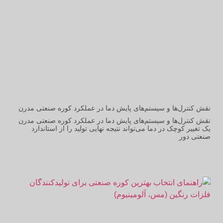
نقش کنترل‌ها و سیستم‌های پایش دما در عملکرد کوره صنعتی مدرن
نقش کنترل‌ها و سیستم‌های پایش دما در عملکرد کوره صنعتی مدرن
یک تغییر کوچک در دما می‌تواند نتیجه نهایی تولید را از استاندارد
صنعتی دور