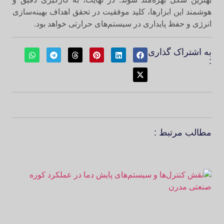
هوشمند این ابزارها، کلید موفقیت در تحقق اهداف بهینه‌سازی
انرژی و حفظ پایداری در سیستم‌های حرارتی خواهد بود.
به اشتراک گذاری
:
مطالب مرتبط :