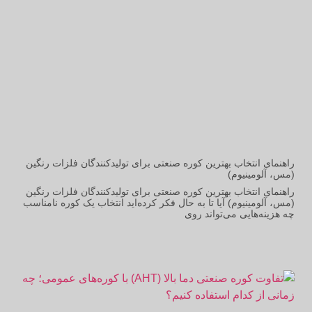
راهنمای انتخاب بهترین کوره صنعتی برای تولیدکنندگان فلزات رنگین
(مس، آلومینیوم)
راهنمای انتخاب بهترین کوره صنعتی برای تولیدکنندگان فلزات رنگین
(مس، آلومینیوم) آیا تا به حال فکر کرده‌اید انتخاب یک کوره نامناسب
چه هزینه‌هایی می‌تواند روی