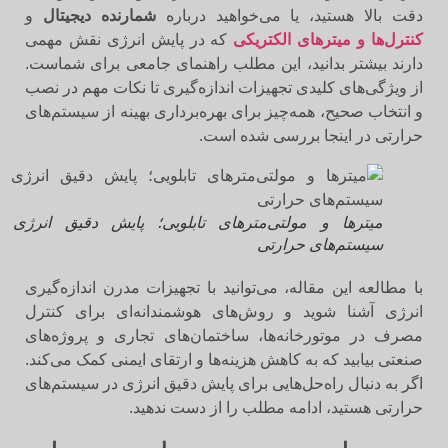
دقت بالا هستید، یا می‌خواهید درباره
شمارنده دیجیتال
و
کنترل‌ها و میترهای الکتریکی
که در پایش انرژی نقش مهمی
دارند بیشتر بدانید، این مطلب راهنمای جامعی برای شماست.
از ویژگی‌های کلیدی تجهیزات اندازه‌گیری تا نکات مهم در نصب
و انتخاب صحیح، همه‌چیز برای بهره‌برداری بهینه از سیستم‌های
حرارتی در اینجا بررسی شده است.
میترها و مولتی‌مترهای تابلویی؛ پایش دقیق انرژی در
سیستم‌های حرارتی
با مطالعه این مقاله، می‌توانید با تجهیزات مدرن اندازه‌گیری
انرژی آشنا شوید و روش‌های هوشمندانه‌ای برای کنترل
مصرف در موتورخانه‌ها، ساختمان‌های تجاری و پروژه‌های
صنعتی بیابید که به کاهش هزینه‌ها و ارتقای ایمنی کمک می‌کند.
اگر به دنبال راه‌حل‌هایی برای پایش دقیق انرژی در سیستم‌های
حرارتی هستید، ادامه مطلب را از دست ندهید.